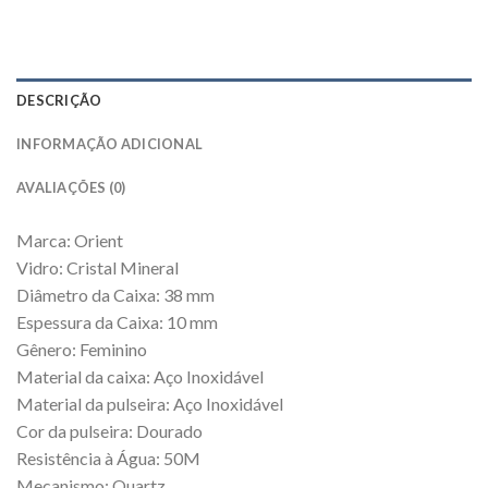
DESCRIÇÃO
INFORMAÇÃO ADICIONAL
AVALIAÇÕES (0)
Marca: Orient
Vidro: Cristal Mineral
Diâmetro da Caixa: 38 mm
Espessura da Caixa: 10 mm
Gênero: Feminino
Material da caixa: Aço Inoxidável
Material da pulseira: Aço Inoxidável
Cor da pulseira: Dourado
Resistência à Água: 50M
Mecanismo: Quartz