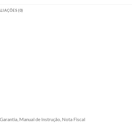
LIAÇÕES (0)
Garantia, Manual de Instrução, Nota Fiscal