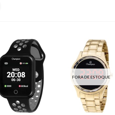
FORA DE ESTOQUE