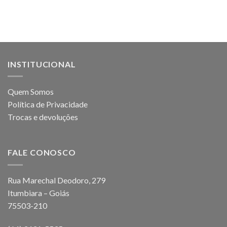
INSTITUCIONAL
Quem Somos
Política de Privacidade
Trocas e devoluções
FALE CONOSCO
Rua Marechal Deodoro, 279
Itumbiara – Goiás
75503-210