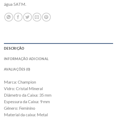
água 5ATM.
DESCRIÇÃO
INFORMAÇÃO ADICIONAL
AVALIAÇÕES (0)
Marca: Champion
Vidro: Cristal Mineral
Diâmetro da Caixa: 35 mm
Espessura da Caixa: 9 mm
Gênero: Feminino
Material da caixa: Metal