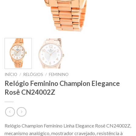
INÍCIO
/
RELÓGIOS
/
FEMININO
Relógio Feminino Champion Elegance
Rosê CN24002Z
Relógio Champion Feminino Linha Elegance Rosê CN24002Z,
mecanismo analógico, mostrador cravejado, resistência à