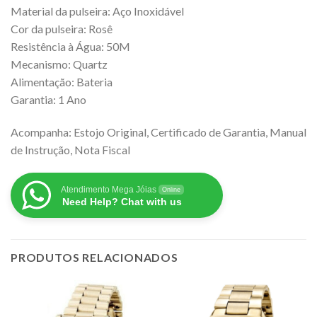
Material da pulseira: Aço Inoxidável
Cor da pulseira: Rosê
Resistência à Água: 50M
Mecanismo: Quartz
Alimentação: Bateria
Garantia: 1 Ano
Acompanha: Estojo Original, Certificado de Garantia, Manual
de Instrução, Nota Fiscal
Atendimento Mega Jóias
Online
Need Help? Chat with us
PRODUTOS RELACIONADOS