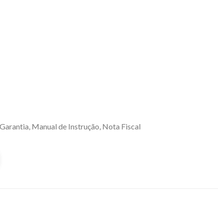
Garantia, Manual de Instrução, Nota Fiscal