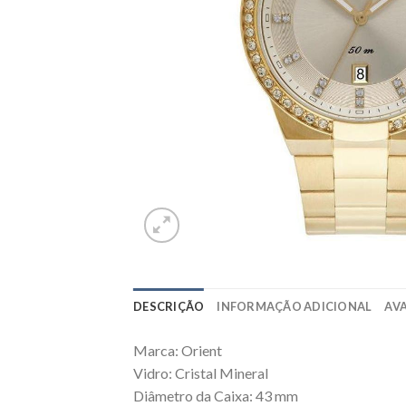
DESCRIÇÃO
INFORMAÇÃO ADICIONAL
AVA
Marca: Orient
Vidro: Cristal Mineral
Diâmetro da Caixa: 43 mm