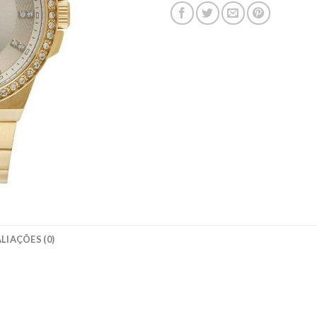
LIAÇÕES (0)