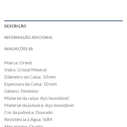
DESCRIÇÃO
INFORMAÇÃO ADICIONAL
AVALIAÇÕES (0)
Marca: Orient
Vidro: Cristal Mineral
Diâmetro da Caixa: 33 mm
Espessura da Caixa: 10 mm
Gênero: Feminino
Material da caixa: Aço Inoxidável
Material da pulseira: Aço Inoxidável
Cor da pulseira: Dourado
Resistência à Água: 50M
Mecanismo: Quartz