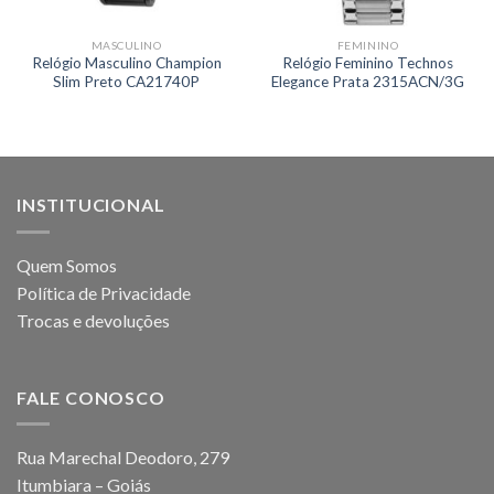
MASCULINO
FEMININO
Relógio Masculino Champion
Relógio Feminino Technos
Slim Preto CA21740P
Elegance Prata 2315ACN/3G
INSTITUCIONAL
Quem Somos
Política de Privacidade
Trocas e devoluções
FALE CONOSCO
Rua Marechal Deodoro, 279
Itumbiara – Goiás