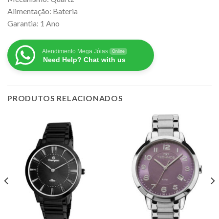
Alimentação: Bateria
Garantia: 1 Ano
Atendimento Mega Jóias
Online
Need Help? Chat with us
PRODUTOS RELACIONADOS