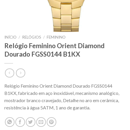
INÍCIO
/
RELÓGIOS
/
FEMININO
Relógio Feminino Orient Diamond
Dourado FGSS0144 B1KX
Relógio Feminino Orient Diamond Dourado FGSS0144
B1KX, fabricado em aço inoxidável, mecanismo analógico,
mostrador branco cravejado, Detalhe no aro em cerâmica,
resistência à água 5ATM, 1 ano de garantia.