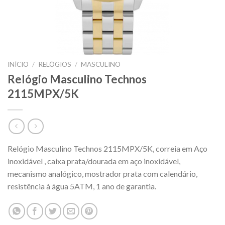
INÍCIO
/
RELÓGIOS
/
MASCULINO
Relógio Masculino Technos
2115MPX/5K
Relógio Masculino Technos 2115MPX/5K, correia em Aço
inoxidável , caixa prata/dourada em aço inoxidável,
mecanismo analógico, mostrador prata com calendário,
resistência à água 5ATM, 1 ano de garantia.