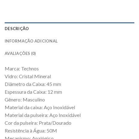
DESCRIÇÃO
INFORMAÇÃO ADICIONAL
AVALIAÇÕES (0)
Marca: Technos
Vidro: Cristal Mineral
Diâmetro da Caixa: 45 mm
Espessura da Caixa: 12 mm
Gênero: Masculino
Material da caixa: Aço Inoxidável
Material da pulseira: Aço Inoxidável
Cor da pulseira: Prata/Dourado
Resistência à Água: 50M
Mecanismo: Analógico