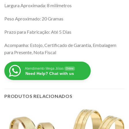
Largura Aproximada: 8 milímetros
Peso Aproximado: 20 Gramas
Prazo para Fabricação: Até 5 Dias
Acompanha: Estojo, Certificado de Garantia, Embalagem
para Presente, Nota Fiscal
Atendimento Mega Jóias
Online
Need Help? Chat with us
PRODUTOS RELACIONADOS