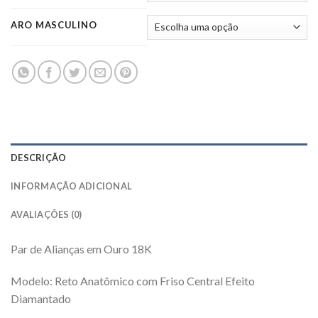
ARO MASCULINO
DESCRIÇÃO
INFORMAÇÃO ADICIONAL
AVALIAÇÕES (0)
Par de Alianças em Ouro 18K
Modelo: Reto Anatômico com Friso Central Efeito
Diamantado