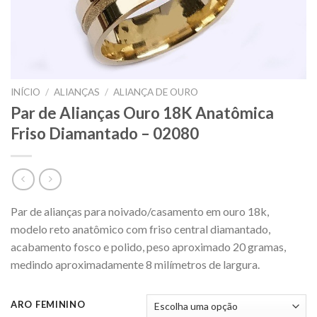
INÍCIO
/
ALIANÇAS
/
ALIANÇA DE OURO
Par de Alianças Ouro 18K Anatômica
Friso Diamantado – 02080
Par de alianças para noivado/casamento em ouro 18k,
modelo reto anatômico com friso central diamantado,
acabamento fosco e polido, peso aproximado 20 gramas,
medindo aproximadamente 8 milímetros de largura.
ARO FEMININO