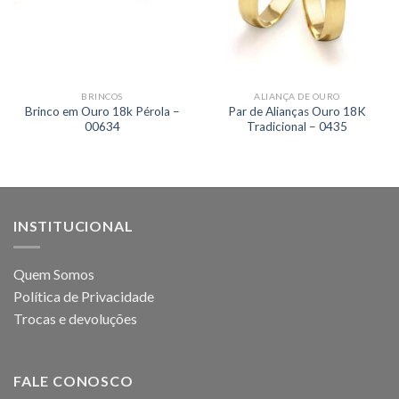
BRINCOS
ALIANÇA DE OURO
Brinco em Ouro 18k Pérola –
Par de Alianças Ouro 18K
00634
Tradicional – 0435
INSTITUCIONAL
Quem Somos
Política de Privacidade
Trocas e devoluções
FALE CONOSCO