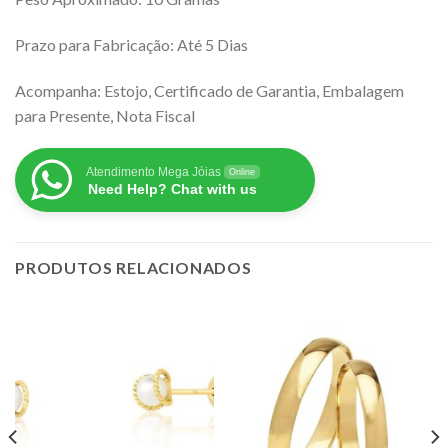
Prazo para Fabricação: Até 5 Dias
Acompanha: Estojo, Certificado de Garantia, Embalagem
para Presente, Nota Fiscal
Atendimento Mega Jóias
Online
Need Help? Chat with us
PRODUTOS RELACIONADOS