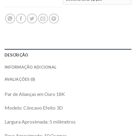
DESCRIÇÃO
INFORMAÇÃO ADICIONAL
AVALIAÇÕES (0)
Par de Alianças em Ouro 18K
Modelo: Côncavo Efeito 3D
Largura Aproximada: 5 milímetros
Peso Aproximado: 10 Gramas