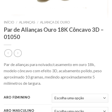
INÍCIO
/
ALIANÇAS
/
ALIANÇA DE OURO
Par de Alianças Ouro 18K Côncavo 3D –
01050
Par de alianças para noivado/casamento em ouro 18k,
modelo côncavo com efeito 3D, acabamento polido, peso
aproximado 10 gramas, medindo aproximadamente 5
milímetros de largura.
ARO FEMININO
ARO MASCULINO