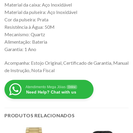
Material da caixa: Aço Inoxidável
Material da pulseira: Aço Inoxidável
Cor da pulseira: Prata
Resistência à Água: 50M
Mecanismo: Quartz
Alimentação: Bateria
Garantia: 1 Ano
Acompanha: Estojo Original, Certificado de Garantia, Manual
de Instrução, Nota Fiscal
Atendimento Mega Jóias
Online
Need Help? Chat with us
PRODUTOS RELACIONADOS