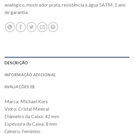
analógico, mostrador prata, resistência à água 5ATM, 1 ano
de garantia.
DESCRIÇÃO
INFORMAÇÃO ADICIONAL
AVALIAÇÕES (0)
Marca: Michael Kors
Vidro: Cristal Mineral
Diâmetro da Caixa: 42 mm
Espessura da Caixa: 8 mm
Gênero: Feminino