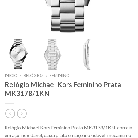
INÍCIO
/
RELÓGIOS
/
FEMININO
Relógio Michael Kors Feminino Prata
MK3178/1KN
Relógio Michael Kors Feminino Prata MK3178/1KN, correia
em aço inoxidável, caixa prata em aço inoxidável, mecanismo