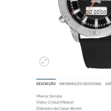
DESCRIÇÃO
INFORMAÇÃO ADICIONAL
AVA
Marca: Seculus
Vidro: Cristal Mineral
Diâmetro da Caixa: 48 mm