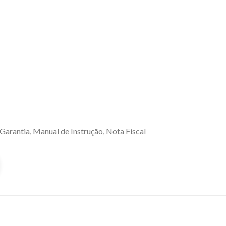
Garantia, Manual de Instrução, Nota Fiscal