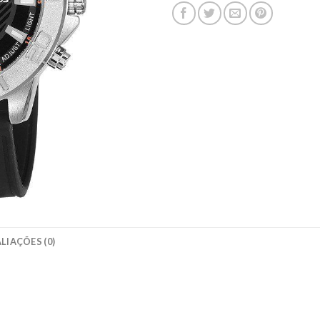
LIAÇÕES (0)