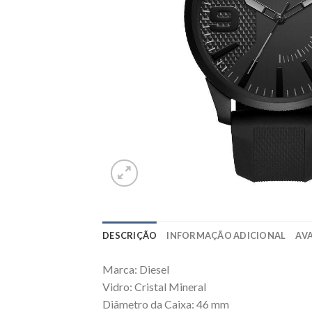
DESCRIÇÃO
INFORMAÇÃO ADICIONAL
AVA
Marca: Diesel
Vidro: Cristal Mineral
Diâmetro da Caixa: 46 mm