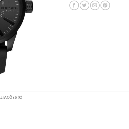
LIAÇÕES (0)