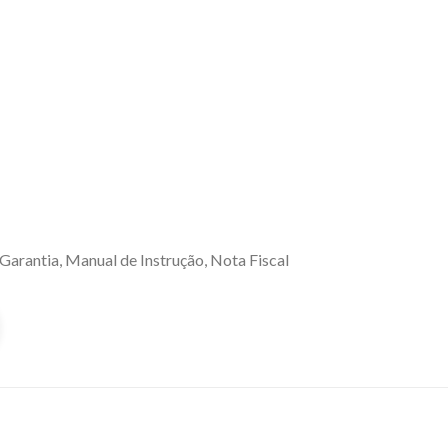
Garantia, Manual de Instrução, Nota Fiscal