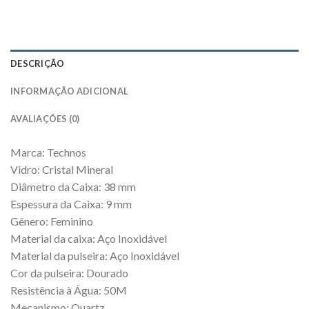
DESCRIÇÃO
INFORMAÇÃO ADICIONAL
AVALIAÇÕES (0)
Marca: Technos
Vidro: Cristal Mineral
Diâmetro da Caixa: 38 mm
Espessura da Caixa: 9 mm
Gênero: Feminino
Material da caixa: Aço Inoxidável
Material da pulseira: Aço Inoxidável
Cor da pulseira: Dourado
Resistência à Água: 50M
Mecanismo: Quartz