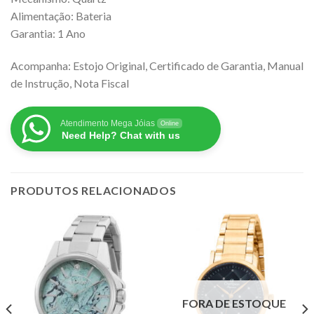
Alimentação: Bateria
Garantia: 1 Ano
Acompanha: Estojo Original, Certificado de Garantia, Manual
de Instrução, Nota Fiscal
Atendimento Mega Jóias
Online
Need Help? Chat with us
PRODUTOS RELACIONADOS
FORA DE ESTOQUE