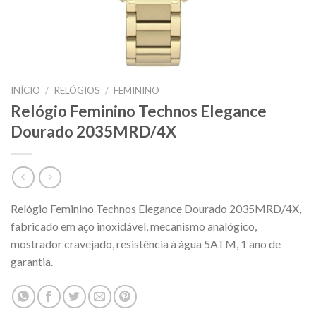
INÍCIO
/
RELÓGIOS
/
FEMININO
Relógio Feminino Technos Elegance
Dourado 2035MRD/4X
Relógio Feminino Technos Elegance Dourado 2035MRD/4X,
fabricado em aço inoxidável, mecanismo analógico,
mostrador cravejado, resistência à água 5ATM, 1 ano de
garantia.