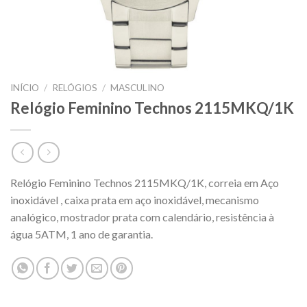
INÍCIO
/
RELÓGIOS
/
MASCULINO
Relógio Feminino Technos 2115MKQ/1K
Relógio Feminino Technos 2115MKQ/1K, correia em Aço
inoxidável , caixa prata em aço inoxidável, mecanismo
analógico, mostrador prata com calendário, resistência à
água 5ATM, 1 ano de garantia.