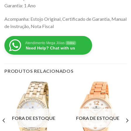
Garantia: 1 Ano
Acompanha: Estojo Original, Certificado de Garantia, Manual
de Instrução, Nota Fiscal
Atendimento Mega Jóias
Online
Need Help? Chat with us
PRODUTOS RELACIONADOS
FORA DE ESTOQUE
FORA DE ESTOQUE