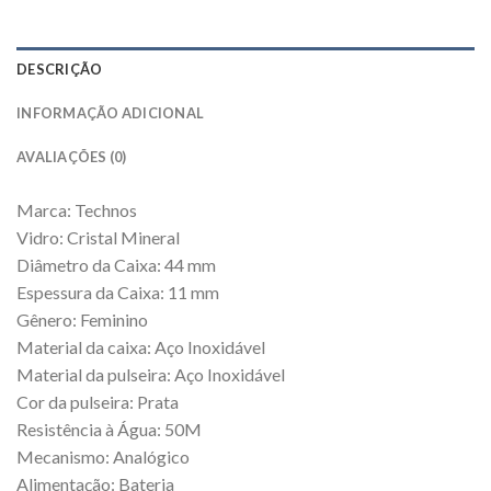
DESCRIÇÃO
INFORMAÇÃO ADICIONAL
AVALIAÇÕES (0)
Marca: Technos
Vidro: Cristal Mineral
Diâmetro da Caixa: 44 mm
Espessura da Caixa: 11 mm
Gênero: Feminino
Material da caixa: Aço Inoxidável
Material da pulseira: Aço Inoxidável
Cor da pulseira: Prata
Resistência à Água: 50M
Mecanismo: Analógico
Alimentação: Bateria