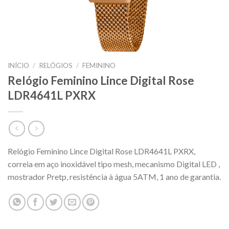
INÍCIO
/
RELÓGIOS
/
FEMININO
Relógio Feminino Lince Digital Rose
LDR4641L PXRX
Relógio Feminino Lince Digital Rose LDR4641L PXRX,
correia em aço inoxidável tipo mesh, mecanismo Digital LED ,
mostrador Pretp, resistência à água 5ATM, 1 ano de garantia.