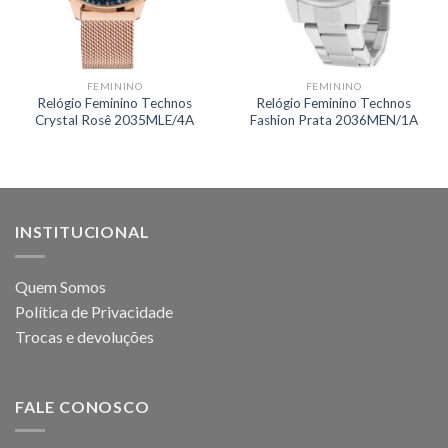
FEMININO
FEMININO
Relógio Feminino Technos
Relógio Feminino Technos
Crystal Rosê 2035MLE/4A
Fashion Prata 2036MEN/1A
INSTITUCIONAL
Quem Somos
Política de Privacidade
Trocas e devoluções
FALE CONOSCO