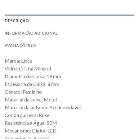
DESCRIÇÃO
INFORMAÇÃO ADICIONAL
AVALIAÇÕES (0)
Marca: Lince
Vidro: Cristal Mineral
Diâmetro da Caixa: 19 mm
Espessura da Caixa: 8 mm
Gênero: Feminino
Material da caixa: Metal
Material da pulseira: Aço Inoxidável
Cor da pulseira: Rose
Resistência à Água: 50M
Mecanismo: Digital LED
Alimentação: Bateria