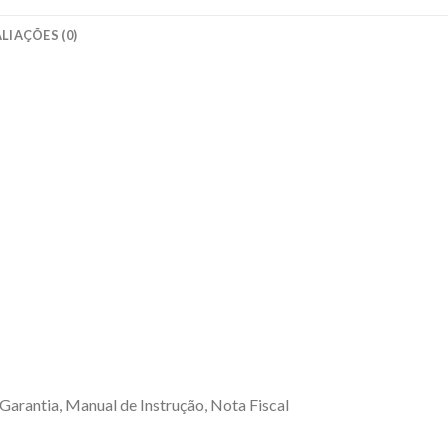
LIAÇÕES (0)
Garantia, Manual de Instrução, Nota Fiscal