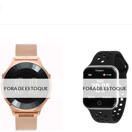
FORA DE ESTOQUE
FORA DE ESTOQUE