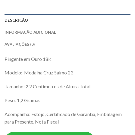
DESCRIÇÃO
INFORMAÇÃO ADICIONAL
AVALIAÇÕES (0)
Pingente em Ouro 18K
Modelo: Medalha Cruz Salmo 23
Tamanho: 2,2 Centímetros de Altura Total
Peso: 1,2 Gramas
Acompanha: Estojo, Certificado de Garantia, Embalagem
para Presente, Nota Fiscal