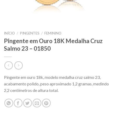
INÍCIO
/
PINGENTES
/
FEMININO
Pingente em Ouro 18K Medalha Cruz
Salmo 23 – 01850
Pingente em ouro 18k, modelo medalha cruz salmo 23,
acabamento polido, peso aproximado 1,2 gramas, medindo
2,2 centímetros de altura total.