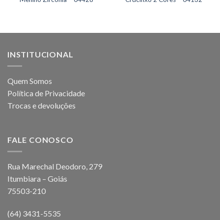
INSTITUCIONAL
Quem Somos
Política de Privacidade
Trocas e devoluções
FALE CONOSCO
Rua Marechal Deodoro, 279
Itumbiara – Goiás
75503-210
(64) 3431-5535