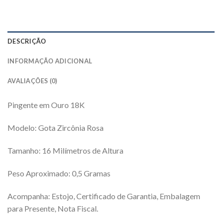
DESCRIÇÃO
INFORMAÇÃO ADICIONAL
AVALIAÇÕES (0)
Pingente em Ouro 18K
Modelo: Gota Zircônia Rosa
Tamanho: 16 Milímetros de Altura
Peso Aproximado: 0,5 Gramas
Acompanha: Estojo, Certificado de Garantia, Embalagem
para Presente, Nota Fiscal.