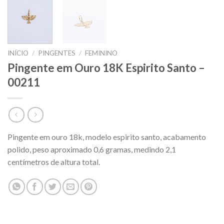
INÍCIO
/
PINGENTES
/
FEMININO
Pingente em Ouro 18K Espirito Santo –
00211
Pingente em ouro 18k, modelo espirito santo, acabamento
polido, peso aproximado 0,6 gramas, medindo 2,1
centímetros de altura total.