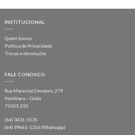
INSTITUCIONAL
Quem Somos
Política de Privacidade
Trocas e devoluções
FALE CONOSCO
Rua Marechal Deodoro, 279
Itumbiara – Goiás
75503-210
(64) 3431-5535
(64) 99661-1316 (Whatsapp)