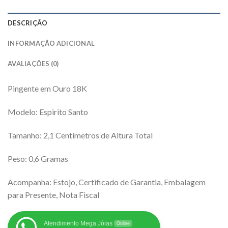
DESCRIÇÃO
INFORMAÇÃO ADICIONAL
AVALIAÇÕES (0)
Pingente em Ouro 18K
Modelo: Espirito Santo
Tamanho: 2,1 Centímetros de Altura Total
Peso: 0,6 Gramas
Acompanha: Estojo, Certificado de Garantia, Embalagem
para Presente, Nota Fiscal
Atendimento Mega Jóias
Online