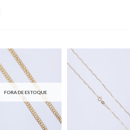
FORA DE ESTOQUE