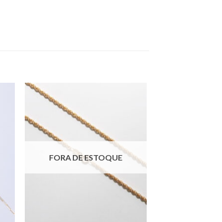
FORA DE ESTOQUE