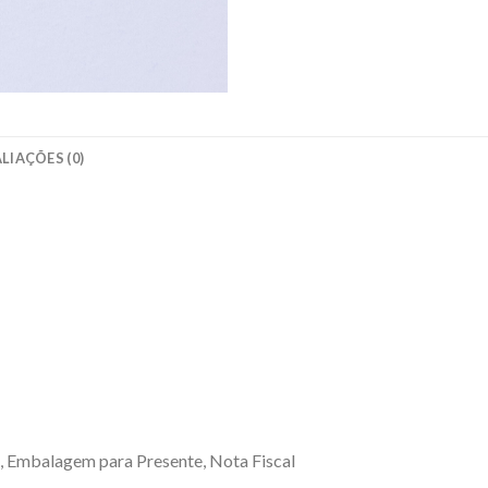
LIAÇÕES (0)
, Embalagem para Presente, Nota Fiscal