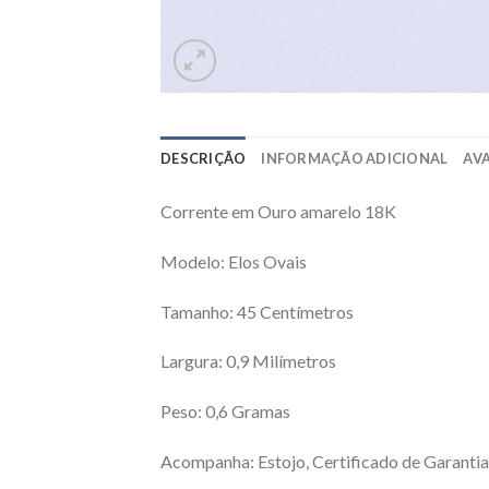
DESCRIÇÃO
INFORMAÇÃO ADICIONAL
AVA
Corrente em Ouro amarelo 18K
Modelo: Elos Ovais
Tamanho: 45 Centímetros
Largura: 0,9 Milímetros
Peso: 0,6 Gramas
Acompanha: Estojo, Certificado de Garantia