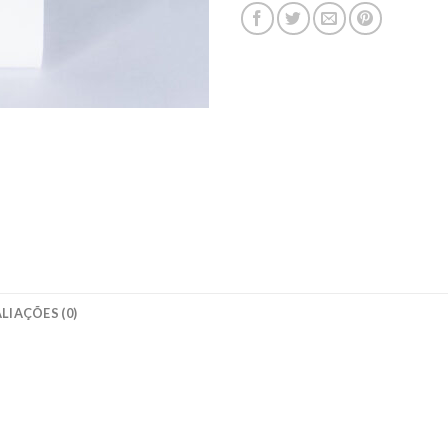
LIAÇÕES (0)