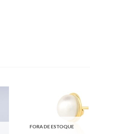
FORA DE ESTOQUE