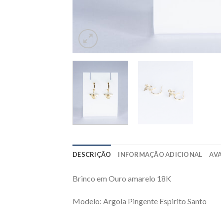
DESCRIÇÃO
INFORMAÇÃO ADICIONAL
AVA
Brinco em Ouro amarelo 18K
Modelo: Argola Pingente Espirito Santo